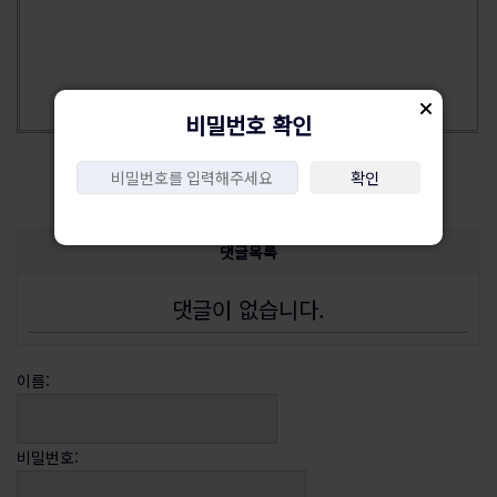
비밀번호 확인
목록
삭제
수정
확인
댓글목록
댓글이 없습니다.
이름:
비밀번호: