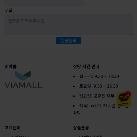
댓글:
댓글등록
비아몰
상담 시간 안내
월 ~ 금: 9:30 ~ 18:30
토요일: 9:30 ~ 16:30
1
일요일: 공휴일 휴무
카톡: ux777 24시간 실시간
상담
고객센터
상품분류