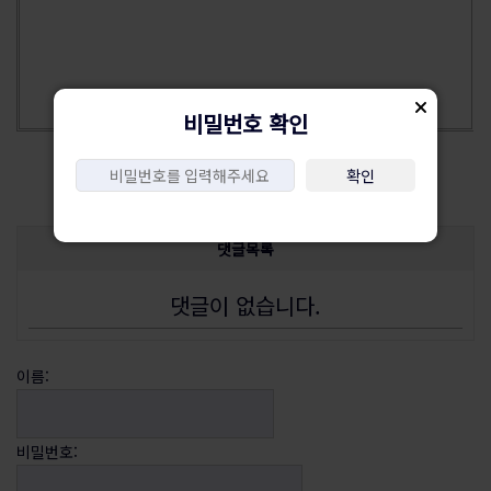
비밀번호 확인
목록
삭제
수정
확인
댓글목록
댓글이 없습니다.
이름:
비밀번호: