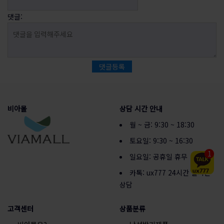
댓글:
댓글등록
비아몰
상담 시간 안내
월 ~ 금: 9:30 ~ 18:30
토요일: 9:30 ~ 16:30
1
일요일: 공휴일 휴무
카톡: ux777 24시간 실시간
상담
고객센터
상품분류